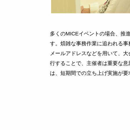
多くのMICEイベントの場合、
す。煩雑な事務作業に追われる事
メールアドレスなどを用いて、大
行することで、主催者は重要な意
は、短期間での立ち上げ実施が要