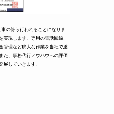
仕事の傍ら行われることになりま
を実現します。専用の電話回線、
金管理など膨大な作業を当社で遂
また、事務代行ノウハウへの評価
発展していきます。